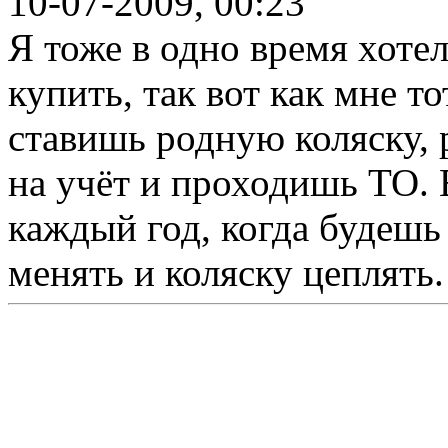
10-07-2009, 00:23
Я тоже в одно время хоте
купить, так вот как мне т
ставишь родную коляску, 
на учёт и проходишь ТО. 
каждый год, когда будешь
менять и коляску цеплять.