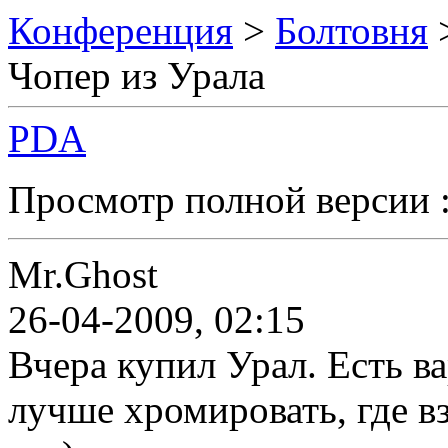
Конференция
>
Болтовня
Чопер из Урала
PDA
Просмотр полной версии 
Mr.Ghost
26-04-2009, 02:15
Вчера купил Урал. Есть ва
лучше хромировать, где вз