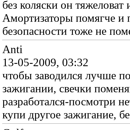
без коляски он тяжеловат 
Амортизаторы помягче и п
безопасности тоже не по
Anti
13-05-2009, 03:32
чтобы заводился лучше по
зажигании, свечки поменя
разработался-посмотри не
купи другое зажигание, б