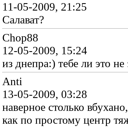
11-05-2009, 21:25
Салават?
Chop88
12-05-2009, 15:24
из днепра:) тебе ли это не 
Anti
13-05-2009, 03:28
наверное столько вбухано,
как по простому центр тяж