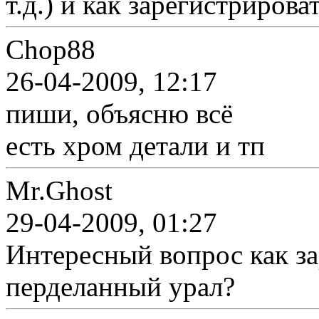
т.д.) и как зарегистриров
Chop88
26-04-2009, 12:17
пиши, объясню всё
есть хром детали и тп
Mr.Ghost
29-04-2009, 01:27
Интересный вопрос как з
перделанный урал?