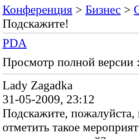
Конференция
>
Бизнес
>
Подскажите!
PDA
Просмотр полной версии 
Lady Zagadka
31-05-2009, 23:12
Подскажите, пожалуйста, 
отметить такое мероприят