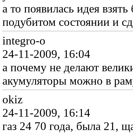
а то появилась идея взять
подубитом состоянии и сд
integro-o
24-11-2009, 16:04
а почему не делают велик
акумуляторы можно в раму
okiz
24-11-2009, 16:14
газ 24 70 года, была 21, щ