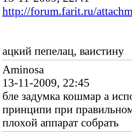
http://forum.farit.ru/atta
ацкий пепелац, ваистину
Aminosa
13-11-2009, 22:45
бле задумка кошмар а исп
принципи при правильном
плохой аппарат собрать