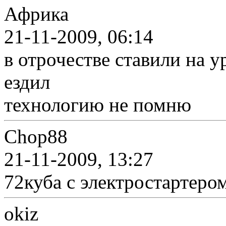
Африка
21-11-2009, 06:14
в отрочестве ставили на 
ездил
технологию не помню
Chop88
21-11-2009, 13:27
72куба с электростартеро
okiz