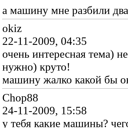
а машину мне разбили два
okiz
22-11-2009, 04:35
очень интересная тема) не
нужно) круто!
машину жалко какой бы о
Chop88
24-11-2009, 15:58
у тебя какие машины? чег