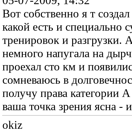
05-07-2009, 14:32
Вот собственно я т создал 
какой есть и специально 
тренировок и разгрузки. 
немного напугала на дырч
проехал сто км и появилис
сомневаюсь в долговечнос
получу права категории А
ваша точка зрения ясна - 
okiz