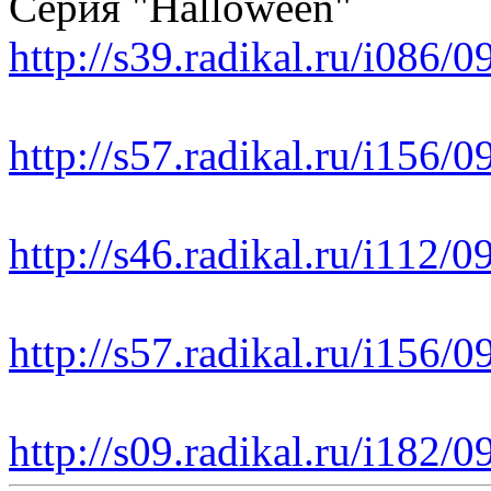
Серия "Halloween"
http://s39.radikal.ru/i086/
http://s57.radikal.ru/i156
http://s46.radikal.ru/i112
http://s57.radikal.ru/i156
http://s09.radikal.ru/i182