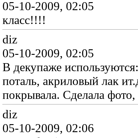
05-10-2009, 02:05
класс!!!!
diz
05-10-2009, 02:05
В декупаже используются:
поталь, акриловый лак ит.
покрывала. Сделала фото,
diz
05-10-2009, 02:06