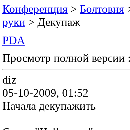
Конференция
>
Болтовня
руки
> Декупаж
PDA
Просмотр полной версии 
diz
05-10-2009, 01:52
Начала декупажить