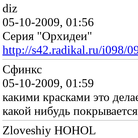
diz
05-10-2009, 01:56
Серия "Орхидеи"
http://s42.radikal.ru/i098/
Сфинкс
05-10-2009, 01:59
какими красками это дела
какой нибудь покрывается
Zloveshiy HOHOL