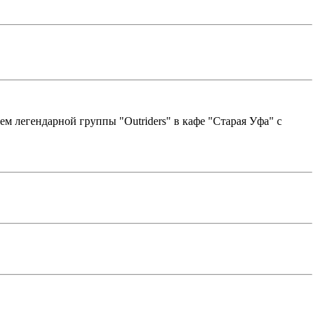
ием легендарной группы "Outriders" в кафе "Старая Уфа" с