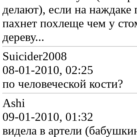
делают), если на наждаке
пахнет похлеще чем у сто
дереву...
Suicider2008
08-01-2010, 02:25
по человеческой кости?
Ashi
09-01-2010, 01:32
видела в артели (бабушкин