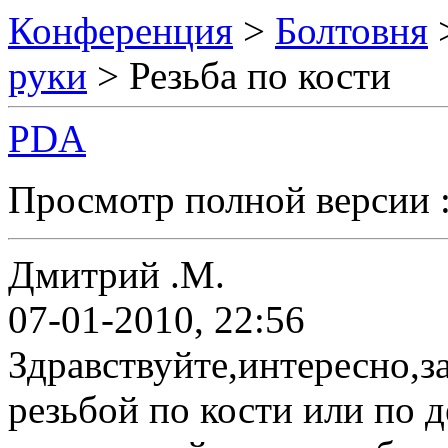
Конференция
>
Болтовня
руки
> Резьба по кости
PDA
Просмотр полной версии 
Дмитрий .М.
07-01-2010, 22:56
Здравствуйте,интересно,за
резьбой по кости или по д