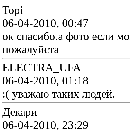
Topi
06-04-2010, 00:47
ок спасибо.а фото если 
пожалуйста
ELECTRA_UFA
06-04-2010, 01:18
:( уважаю таких людей.
Декари
06-04-2010, 23:29