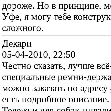
дороже. Но в принципе, м
Уфе, я могу тебе констру
сложного.
Декари
05-04-2010, 22:50
Честно сказать, лучше всё-
специальные ремни-держа
можно заказать по адресу
есть подробное описание.
Тележки для собак-инвали