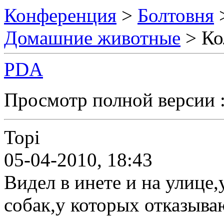
Конференция
>
Болтовня
Домашние животные
> Ко
PDA
Просмотр полной версии 
Topi
05-04-2010, 18:43
Видел в инете и на улице
собак,у которых отказыв