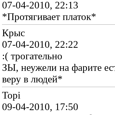
07-04-2010, 22:13
*Протягивает платок*
Крыс
07-04-2010, 22:22
:( трогательно
ЗЫ, неужели на фарите ес
веру в людей*
Topi
09-04-2010, 17:50