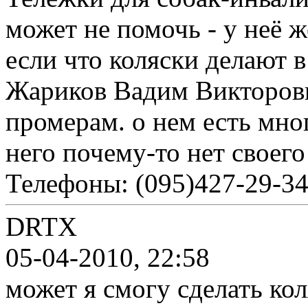
может не помочь - у неё 
если что коляски делают в
Жариков Вадим Викторов
промерам. о нем есть мног
него почему-то нет своего
Телефоны: (095)427-29-34
DRTX
05-04-2010, 22:58
может я смогу сделать ко