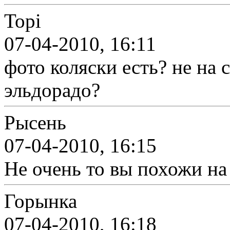
Topi
07-04-2010, 16:11
фото коляски есть? не на
эльдорадо?
Рысень
07-04-2010, 16:15
Не очень то вы похожи на
Горынка
07-04-2010, 16:18