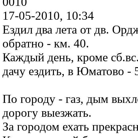
0010
17-05-2010, 10:34
Ездил два лета от дв. Ор
обратно - км. 40.
Каждый день, кроме сб.вс
дачу ездить, в Юматово - 
По городу - газ, дым выхл
дорогу выезжать.
За городом ехать прекрасн