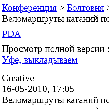
Конференция
>
Болтовня
Веломаршруты катаний п
PDA
Просмотр полной версии 
Уфе, выкладываем
Creative
16-05-2010, 17:05
Веломаршруты катаний п