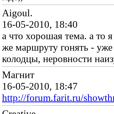
Aigoul.
16-05-2010, 18:40
а что хорошая тема. а то 
же маршруту гонять - уже
колодцы, неровности наиз
Магнит
16-05-2010, 18:47
http://forum.farit.ru/show
Creative