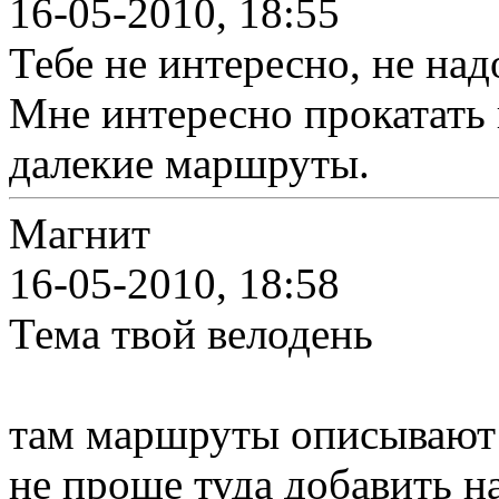
16-05-2010, 18:55
Тебе не интересно, не над
Мне интересно прокатать п
далекие маршруты.
Магнит
16-05-2010, 18:58
Тема твой велодень
там маршруты описывают и
не проще туда добавить на