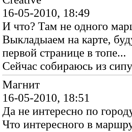
16-05-2010, 18:49
И что? Там не одного мар
Выкладыаем на карте, буд
первой странице в топе...
Сейчас собираюсь из сипух
Магнит
16-05-2010, 18:51
Да не интересно по городу
Что интересного в маршру