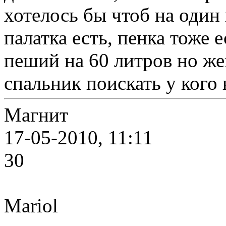
хотелось бы чтоб на один 
палатка есть, пенка тоже 
пеший на 60 литров но же
спальник поискать у кого 
Магнит
17-05-2010, 11:11
30
Mariol