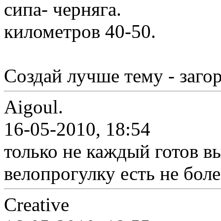
сипа- черняга.
километров 40-50.
Создай лучше тему - заго
Aigoul.
16-05-2010, 18:54
только не каждый готов вы
велопрогулку есть не боле
Creative