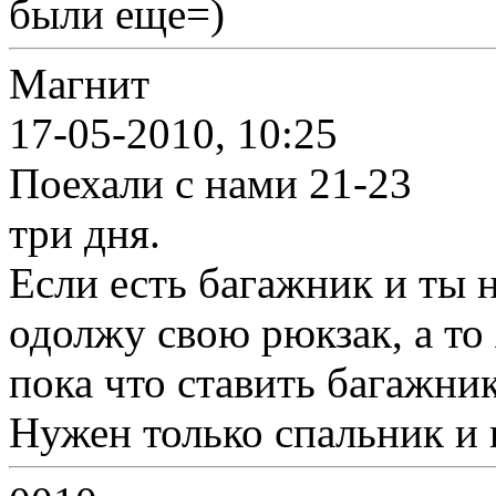
были еще=)
Магнит
17-05-2010, 10:25
Поехали с нами 21-23
три дня.
Если есть багажник и ты н
одолжу свою рюкзак, а то
пока что ставить багажни
Нужен только спальник и п