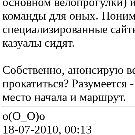
основном велопрогулки) и
команды для оных. Поним
специализированные сайт
казуалы сидят.
Собственно, анонсирую ве
прокатиться? Разумеется -
место начала и маршрут.
о(О_О)о
18-07-2010, 00:13