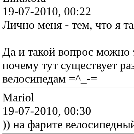
19-07-2010, 00:22
Лично меня - тем, что я т
Да и такой вопрос можно 
почему тут существует ра
велосипедам =^_-=
Mariol
19-07-2010, 00:30
)) на фарите велосипедны