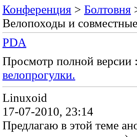
Конференция
>
Болтовня
Велопоходы и совместные
PDA
Просмотр полной версии 
велопрогулки.
Linuxoid
17-07-2010, 23:14
Предлагаю в этой теме ан