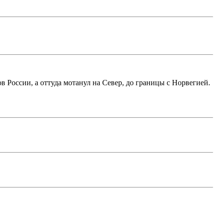
в России, а оттуда мотанул на Север, до границы с Норвегией.