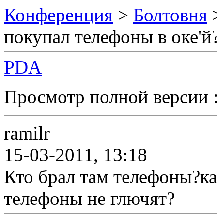
Конференция
>
Болтовня
покупал телефоны в оке'й
PDA
Просмотр полной версии 
ramilr
15-03-2011, 13:18
Кто брал там телефоны?ка
телефоны не глючят?