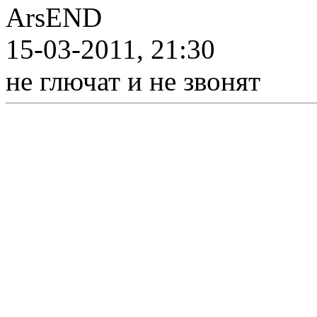
ArsEND
15-03-2011, 21:30
не глючат и не звонят