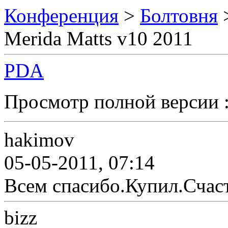
Конференция
>
Болтовня
Merida Matts v10 2011
PDA
Просмотр полной версии 
hakimov
05-05-2011, 07:14
Всем спасибо.Купил.Счаст
bizz