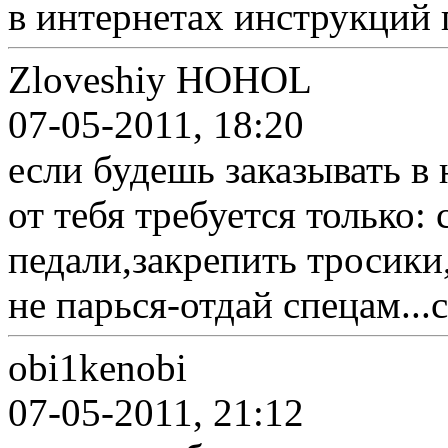
в интернетах инструкций 
Zloveshiy HOHOL
07-05-2011, 18:20
если будешь заказывать в 
от тебя требуется только: 
педали,закрепить тросики
не парься-отдай спецам...с
obi1kenobi
07-05-2011, 21:12