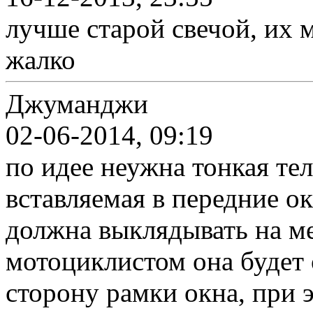
лучше старой свечой, их 
жалко
Джуманджи
02-06-2014, 09:19
по идее неужна тонкая тел
вставляемая в передние о
должна выклядывать на ме
мотоциклистом она будет
сторону рамки окна, при 