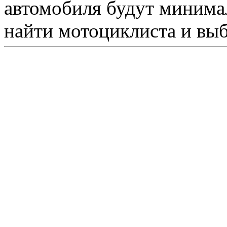
автомобиля будут минима
найти мотоциклиста и вы