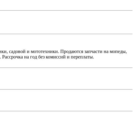
ки, садовой и мототехники. Продаются запчасти на мопеды,
Рассрочка на год без комиссий и переплаты.