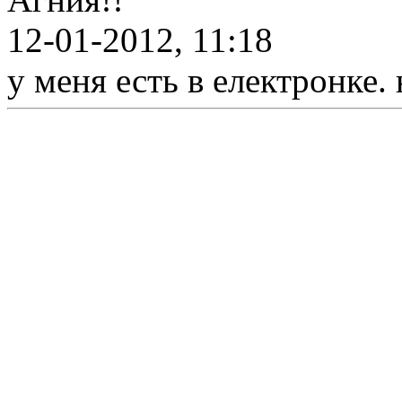
12-01-2012, 11:18
у меня есть в електронке.