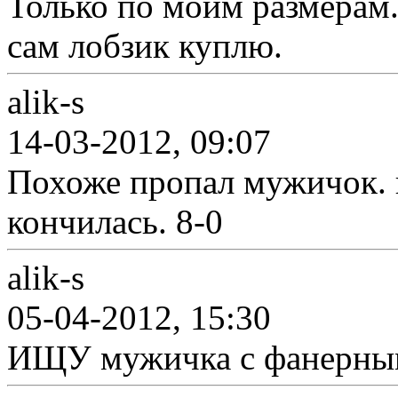
Только по моим размерам.
сам лобзик куплю.
alik-s
14-03-2012, 09:07
Похоже пропал мужичок. 
кончилась. 8-0
alik-s
05-04-2012, 15:30
ИЩУ мужичка с фанерными