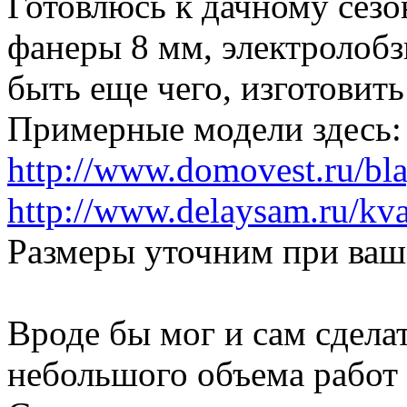
Готовлюсь к дачному сезон
фанеры 8 мм, электролобз
быть еще чего, изготовить
Примерные модели здесь:
http://www.domovest.ru/bl
http://www.delaysam.ru/kvar
Размеры уточним при ваш
Вроде бы мог и сам сделат
небольшого объема работ 