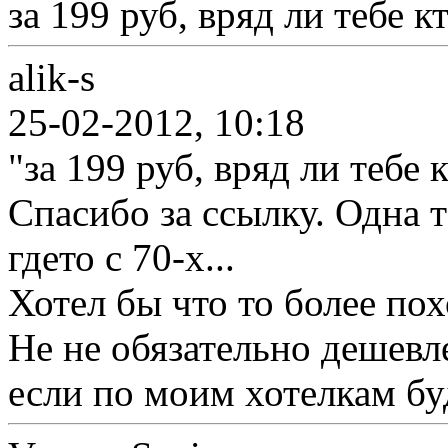
за 199 руб, вряд ли тебе к
alik-s
25-02-2012, 10:18
"за 199 руб, вряд ли тебе 
Спасибо за ссылку. Одна т
гдето с 70-х...
Хотел бы что то более пох
Не не обязательно дешевле
если по моим хотелкам бу