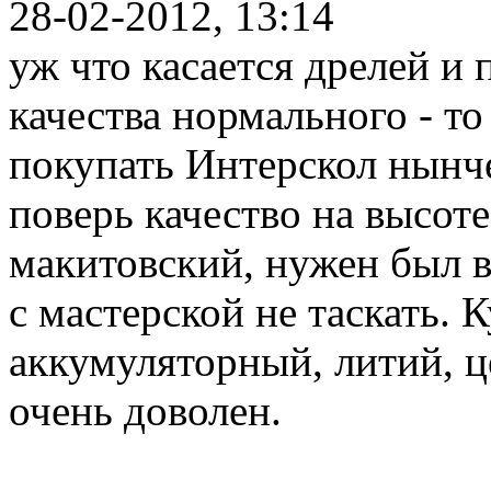
28-02-2012, 13:14
уж что касается дрелей и 
качества нормального - т
покупать Интерскол нынче
поверь качество на высот
макитовский, нужен был в
с мастерской не таскать. 
аккумуляторный, литий, це
очень доволен.