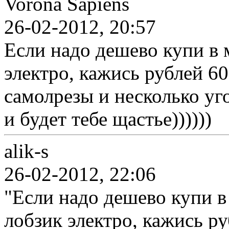
Vorona Sapiens
26-02-2012, 20:57
Если надо дешево купи в
электро, кажись рублей 60
самолрезы и несколько уг
и будет тебе щастье))))))
alik-s
26-02-2012, 22:06
"Если надо дешево купи 
лобзик электро, кажись ру