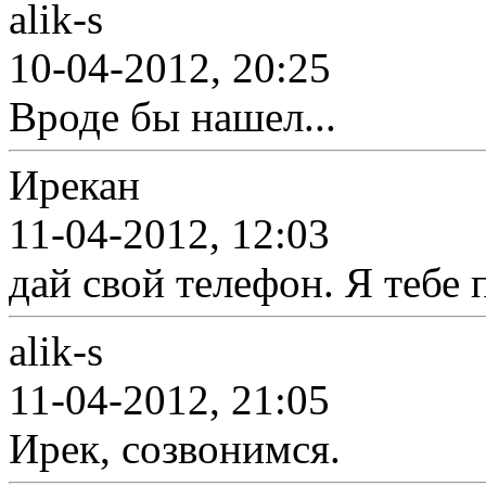
alik-s
10-04-2012, 20:25
Вроде бы нашел...
Ирекан
11-04-2012, 12:03
дай свой телефон. Я тебе 
alik-s
11-04-2012, 21:05
Ирек, созвонимся.