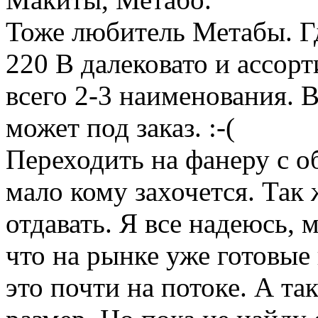
Тоже любитель Метабы. Гд
220 В далековато и ассор
всего 2-3 наименования. 
может под заказ. :-(
Переходить на фанеру с 
мало кому захочется. Так 
отдавать. Я все надеюсь, 
что на рынке уже готовые
это почти на потоке. А та