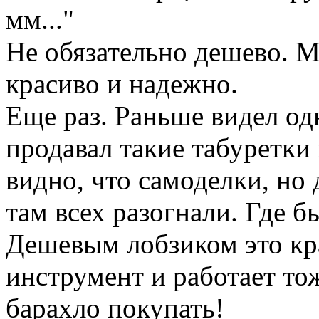
мм..."
Не обязательно дешево. 
красиво и надежно.
Еще раз. Раньше видел од
продавал такие табуретки 
видно, что самоделки, но
там всех разогнали. Где б
Дешевым лобзиком это кр
инструмент и работает то
барахло покупать!