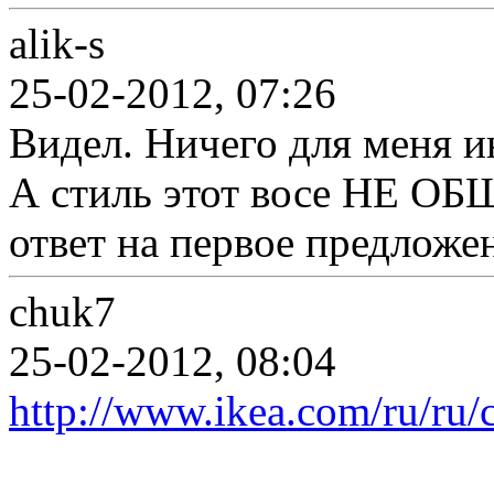
alik-s
25-02-2012, 07:26
Видел. Ничего для меня и
А стиль этот восе НЕ О
ответ на первое предложе
chuk7
25-02-2012, 08:04
http://www.ikea.com/ru/ru/