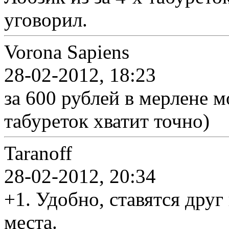
уговорил.
Vorona Sapiens
28-02-2012, 18:23
за 600 рублей в мерлене мо
табуреток хватит точно)
Taranoff
28-02-2012, 20:34
+1. Удобно, ставятся друг
места.