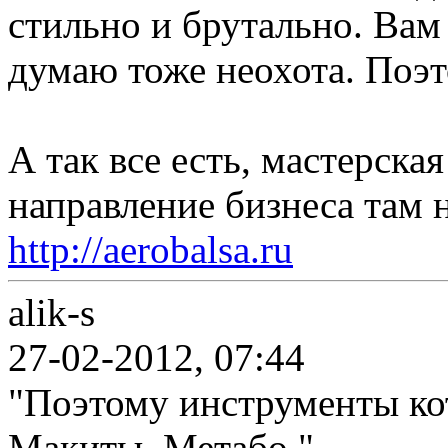
стильно и брутально. Вам
думаю тоже неохота. Поэт
А так все есть, мастерская
направление бизнеса там 
http://aerobalsa.ru
alik-s
27-02-2012, 07:44
"Поэтому инструменты ко
Макиты, Метабо."