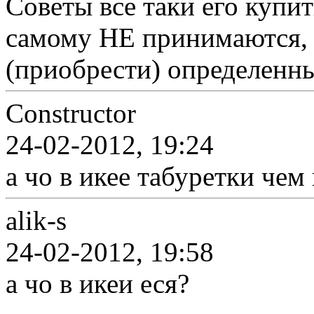
Советы все таки его купит
самому НЕ принимаются, т
(приобрести) определенны
Constructor
24-02-2012, 19:24
а чо в икее табуретки чем
alik-s
24-02-2012, 19:58
а чо в икеи еся?