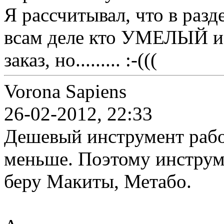
Я рассчитывал, что в ра
всам деле кто УМЕЛЫЙ и 
заказ, но......... :-(((
Vorona Sapiens
26-02-2012, 22:33
Дешевый инструмент рабо
меньше. Поэтому инструм
беру Макиты, Метабо.