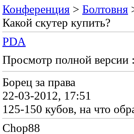
Конференция
>
Болтовня
Какой скутер купить?
PDA
Просмотр полной версии 
Борец за права
22-03-2012, 17:51
125-150 кубов, на что об
Chop88