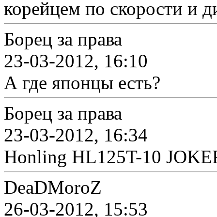
корейцем по скорости и д
Борец за права
23-03-2012, 16:10
А где японцы есть?
Борец за права
23-03-2012, 16:34
Honling HL125T-10 JOKER 
DeaDMoroZ
26-03-2012, 15:53