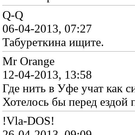
Q-Q
06-04-2013, 07:27
Табуреткина ищите.
Mr Orange
12-04-2013, 13:58
Где нить в Уфе учат как с
Хотелось бы перед ездой 
!Vla-DOS!
26-04-2013, 09:09