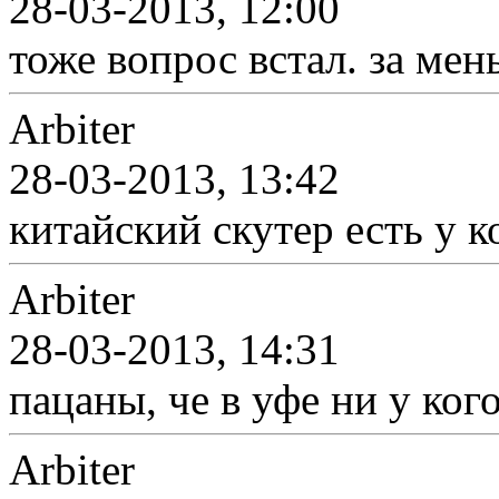
28-03-2013, 12:00
тоже вопрос встал. за мен
Arbiter
28-03-2013, 13:42
китайский скутер есть у к
Arbiter
28-03-2013, 14:31
пацаны, че в уфе ни у ког
Arbiter