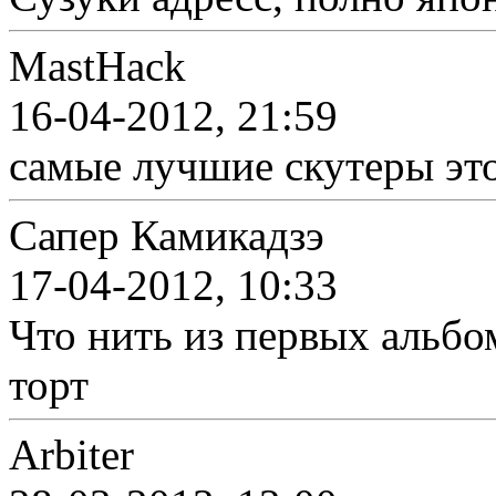
MastHack
16-04-2012, 21:59
самые лучшие скутеры это 
Сапер Камикадзэ
17-04-2012, 10:33
Что нить из первых альбо
торт
Arbiter