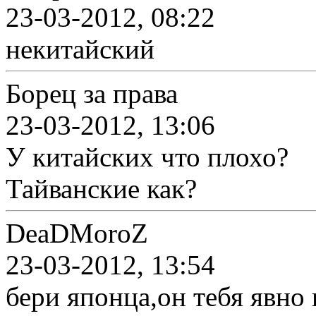
23-03-2012, 08:22
некитайский
Борец за права
23-03-2012, 13:06
У китайских что плохо?
Тайванские как?
DeaDMoroZ
23-03-2012, 13:54
бери японца,он тебя явно 