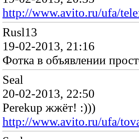
http://www.avito.ru/ufa/te
Rusl13
19-02-2013, 21:16
Фотка в объявлении прост
Seal
20-02-2013, 22:50
Perekup жжёт! :)))
http://www.avito.ru/ufa/to