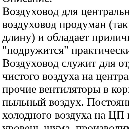
Воздуховод для центральн
воздуховод продуман (так
длину) и обладает прили
"подружится" практическ
Воздуховод служит для от
чистого воздуха на центр
прочие вентиляторы в кор
пыльный воздух. Постоян
холодного воздуха на ЦП 
уровень шума, производим