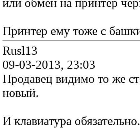
или обмен на принтер чер
Принтер ему тоже с башк
Rusl13
09-03-2013, 23:03
Продавец видимо то же ст
новый.
И клавиатура обязательно