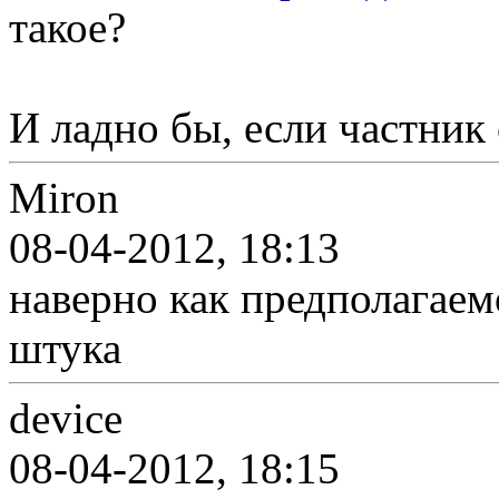
такое?
И ладно бы, если частник
Miron
08-04-2012, 18:13
наверно как предполагаем
штука
device
08-04-2012, 18:15