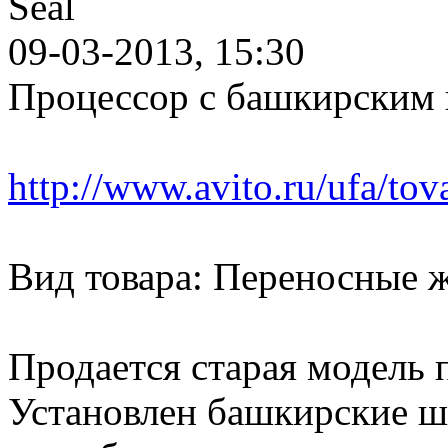
Seal
09-03-2013, 15:30
Процессор с башкирским 
http://www.avito.ru/ufa/to
Вид товара: Переносные ж
Продается старая модель 
Установлен башкирские ш