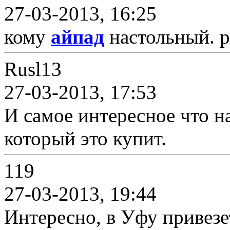
27-03-2013, 16:25
кому
айпад
настольный. 
Rusl13
27-03-2013, 17:53
И самое интересное что н
который это купит.
119
27-03-2013, 19:44
Интересно, в Уфу привезе