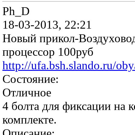
Ph_D
18-03-2013, 22:21
Новый прикол-Воздухово
процессор 100руб
http://ufa.bsh.slando.ru/oby
Состояние:
Отличное
4 болта для фиксации на 
комплекте.
Описание: