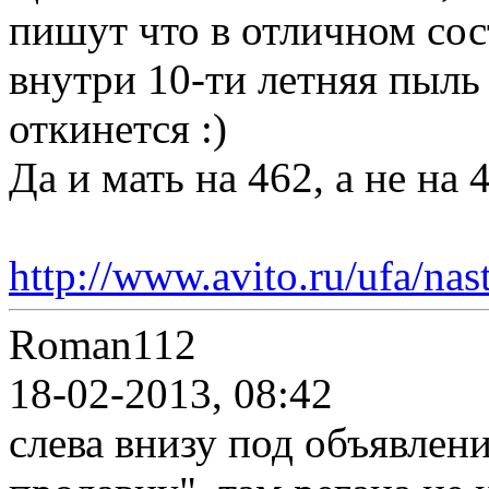
пишут что в отличном сос
внутри 10-ти летняя пыль 
откинется :)
Да и мать на 462, а не на 
http://www.avito.ru/ufa/n
Roman112
18-02-2013, 08:42
слева внизу под объявлен