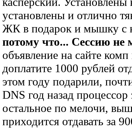
касперский. Установлены
установлены и отлично тя
ЖК в подарок и мышку с 
потому что... Сессию не
объявление на сайте комп 
доплатите 1000 рублей от
этом году подарили, почти
DNS год назад процессор 
остальное по мелочи, выш
приходится отдавать за 9