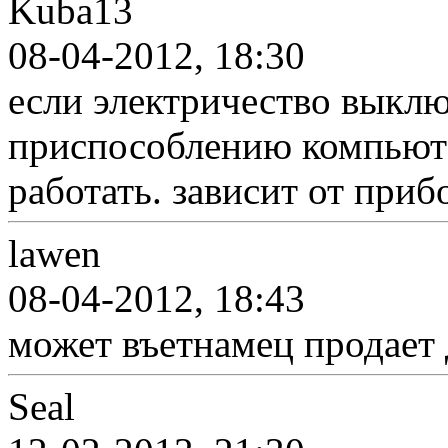
Kuba13
08-04-2012, 18:30
если электричество выклю
приспособлению компьюте
работать. зависит от прибо
lawen
08-04-2012, 18:43
может въетнамец продает 
Seal