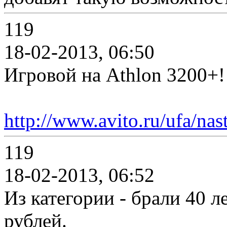
119
18-02-2013, 06:50
Игровой на Athlon 3200+! 
http://www.avito.ru/ufa/na
119
18-02-2013, 06:52
Из категории - брали 40 л
рублей.