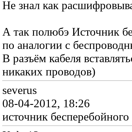
Не знал как расшифровыв
А так полюбэ Источник бе
по аналогии с беспровод
В разъём кабеля вставлять
никаких проводов)
severus
08-04-2012, 18:26
источник бесперебойного 