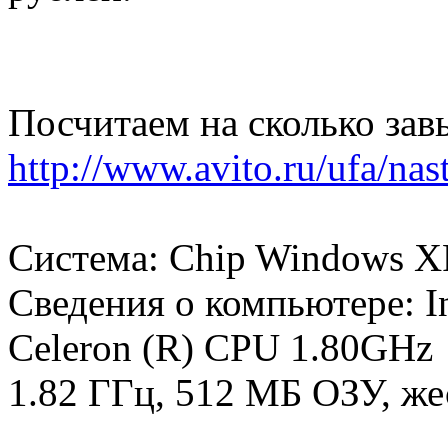
Посчитаем на сколько зав
http://www.avito.ru/ufa/na
Система: Chip Windows X
Сведения о компьютере: In
Celeron (R) CPU 1.80GHz
1.82 ГГц, 512 МБ ОЗУ, же