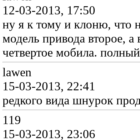
12-03-2013, 17:50
ну я к тому и клоню, что 
модель привода второе, а 
четвертое мобила. полный
lawen
15-03-2013, 22:41
редкого вида шнурок прод
119
15-03-2013, 23:06