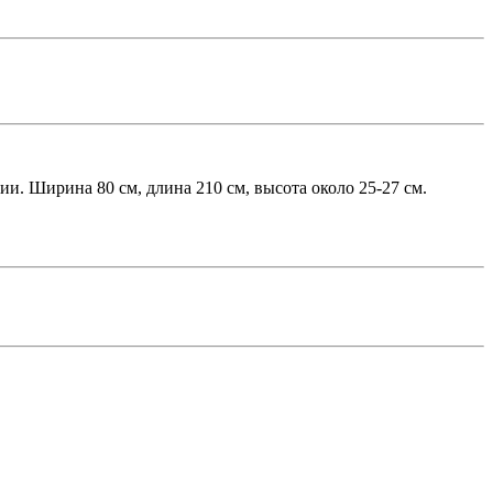
чии. Ширина 80 см, длина 210 см, высота около 25-27 см.