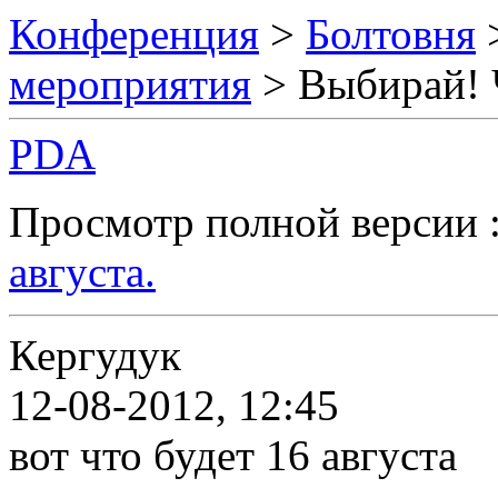
Конференция
>
Болтовня
мероприятия
> Выбирай! Ч
PDA
Просмотр полной версии 
августа.
Кергудук
12-08-2012, 12:45
вот что будет 16 августа