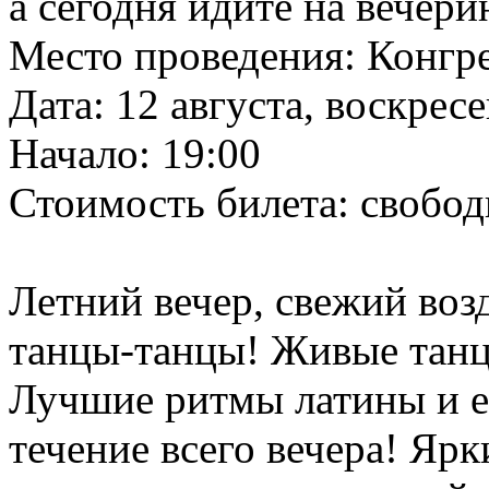
а сегодня идите на вечери
Место проведения: Конгр
Дата: 12 августа, воскрес
Начало: 19:00
Стоимость билета: свобод
Летний вечер, свежий воз
танцы-танцы! Живые танц
Лучшие ритмы латины и ев
течение всего вечера! Яр