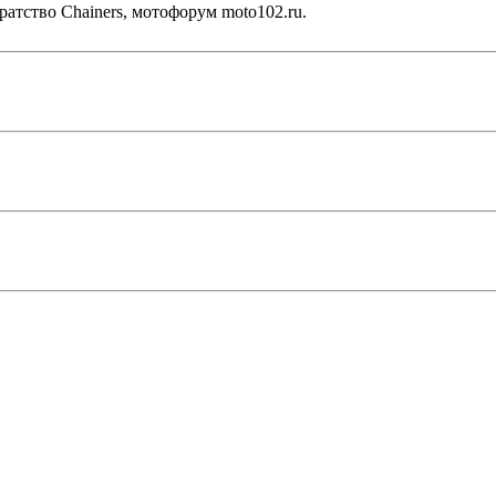
ратство Chainers, мотофорум moto102.ru.