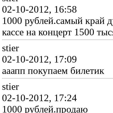
02-10-2012, 16:58
1000 рублей.самый край 
кассе на концерт 1500 ты
stier
02-10-2012, 17:09
ааапп покупаем билетик
stier
02-10-2012, 17:24
1000 рублей.продаю