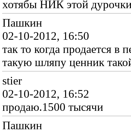
хотябы НИК этой дурочки
Пашкин
02-10-2012, 16:50
так то когда продается в 
такую шляпу ценник такой
stier
02-10-2012, 16:52
продаю.1500 тысячи
Пашкин