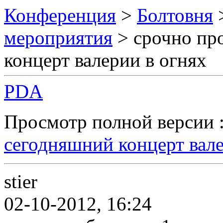
Конференция
>
Болтовня
мероприятия
> срочно пр
концерт валерии в огнях
PDA
Просмотр полной версии 
сегодняшний концерт вале
stier
02-10-2012, 16:24