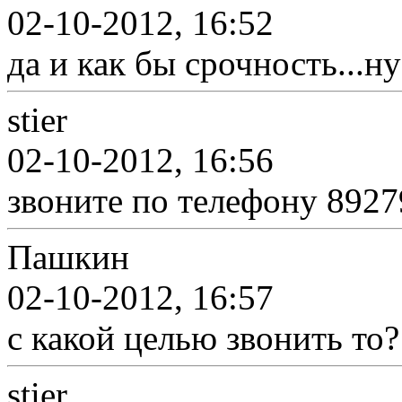
02-10-2012, 16:52
да и как бы срочность...ну
stier
02-10-2012, 16:56
звоните по телефону 892
Пашкин
02-10-2012, 16:57
с какой целью звонить то?
stier