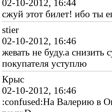
02-10-2012, 16:44
сжуй этот билет! ибо ты 
stier
02-10-2012, 16:46
жевать не буду.а снизить 
покупателя уступлю
Крыс
02-10-2012, 16:46
:confused:На Валерию в О