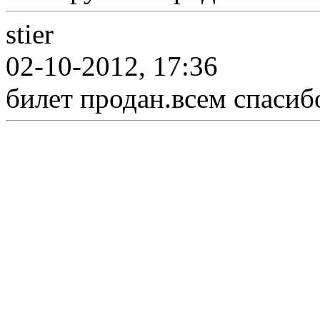
stier
02-10-2012, 17:36
билет продан.всем спасиб