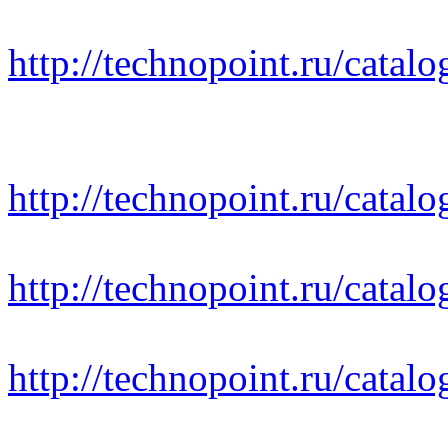
http://technopoint.ru/catal
http://technopoint.ru/cata
http://technopoint.ru/catal
http://technopoint.ru/catal