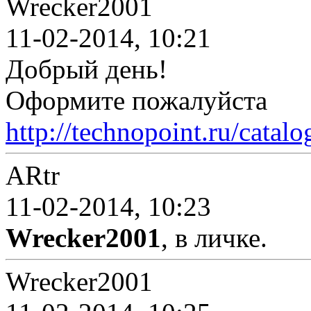
Wrecker2001
11-02-2014, 10:21
Добрый день!
Оформите пожалуйста
http://technopoint.ru/catal
ARtr
11-02-2014, 10:23
Wrecker2001
, в личке.
Wrecker2001