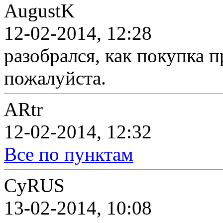
AugustK
12-02-2014, 12:28
разобрался, как покупка 
пожалуйста.
ARtr
12-02-2014, 12:32
Все по пунктам
CyRUS
13-02-2014, 10:08