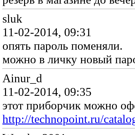
sluk
11-02-2014, 09:31
опять пароль поменяли.
можно в личку новый пар
Ainur_d
11-02-2014, 09:35
этот приборчик можно оф
http://technopoint.ru/catal