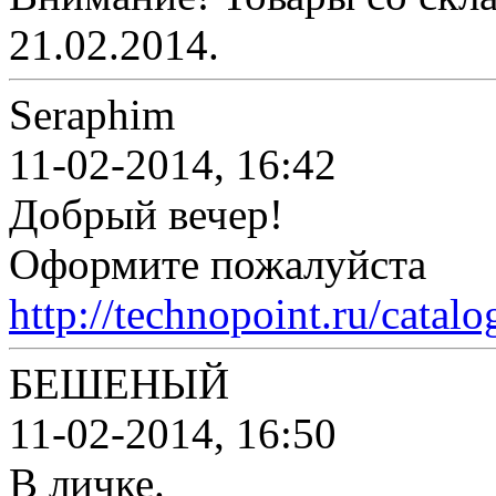
21.02.2014.
Seraphim
11-02-2014, 16:42
Добрый вечер!
Оформите пожалуйста
http://technopoint.ru/catal
БЕШЕНЫЙ
11-02-2014, 16:50
В личке.