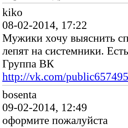
kiko
08-02-2014, 17:22
Мужики хочу выяснить сп
лепят на системники. Есть
Группа ВК
http://vk.com/public65749
bosenta
09-02-2014, 12:49
оформите пожалуйста