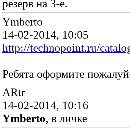
резерв на 3-е.
Ymberto
14-02-2014, 10:05
http://technopoint.ru/catal
Ребята оформите пожалуй
ARtr
14-02-2014, 10:16
Ymberto
, в личке