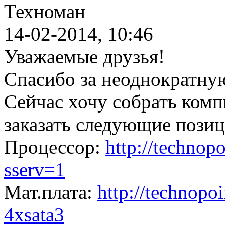
Техноман
14-02-2014, 10:46
Уважаемые друзья!
Спасибо за неоднократну
Сейчас хочу собрать комп
заказать следующие позиц
Процессор:
http://technopo
sserv=1
Мат.плата:
http://technopoi
4xsata3