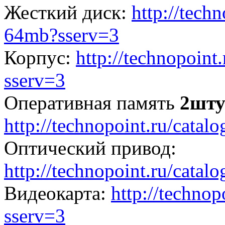
Жесткий диск:
http://techn
64mb?sserv=3
Корпус:
http://technopoint
sserv=3
Оперативная память
2шту
http://technopoint.ru/catal
Оптический привод:
http://technopoint.ru/catal
Видеокарта:
http://technop
sserv=3