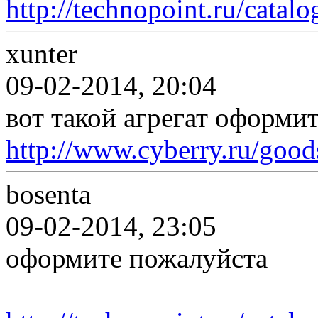
http://technopoint.ru/catal
xunter
09-02-2014, 20:04
вот такой агрегат оформит
http://www.cyberry.ru/goo
bosenta
09-02-2014, 23:05
оформите пожалуйста