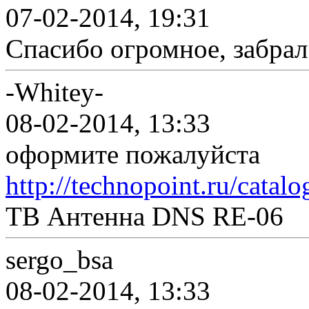
07-02-2014, 19:31
Спасибо огромное, забрал.
-Whitey-
08-02-2014, 13:33
оформите пожалуйста
http://technopoint.ru/catal
ТВ Антенна DNS RE-06
sergo_bsa
08-02-2014, 13:33