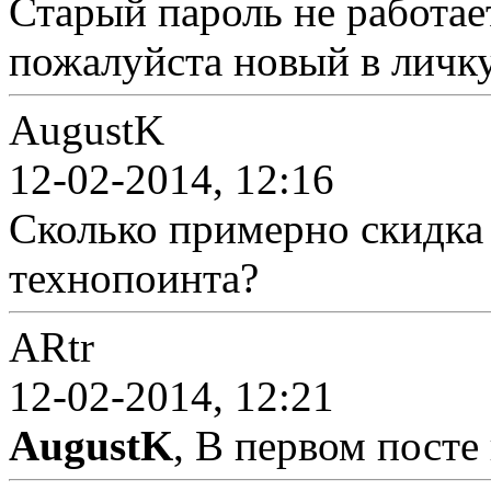
Старый пароль не работает
пожалуйста новый в личк
AugustK
12-02-2014, 12:16
Сколько примерно скидка 
технопоинта?
ARtr
12-02-2014, 12:21
AugustK
, В первом посте