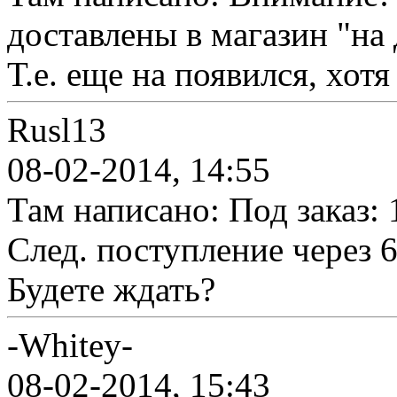
доставлены в магазин "на 
Т.е. еще на появился, хот
Rusl13
08-02-2014, 14:55
Там написано: Под заказ: 
След. поступление через 6
Будете ждать?
-Whitey-
08-02-2014, 15:43