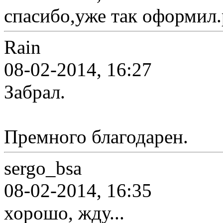
спасибо,уже так оформил
Rain
08-02-2014, 16:27
Забрал.
Премного благодарен.
sergo_bsa
08-02-2014, 16:35
хорошо, жду...