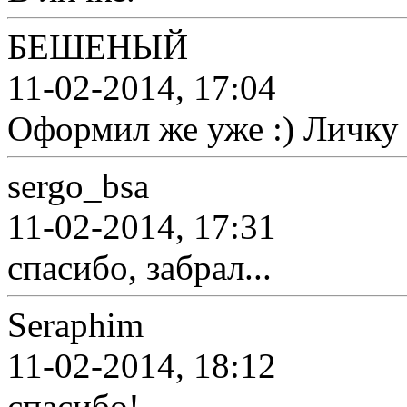
БЕШЕНЫЙ
11-02-2014, 17:04
Оформил же уже :) Личку
sergo_bsa
11-02-2014, 17:31
спасибо, забрал...
Seraphim
11-02-2014, 18:12
спасибо!