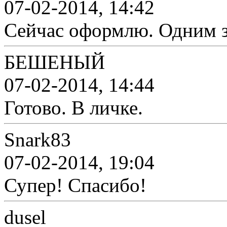
07-02-2014, 14:42
Сейчас оформлю. Одним з
БЕШЕНЫЙ
07-02-2014, 14:44
Готово. В личке.
Snark83
07-02-2014, 19:04
Супер! Спасибо!
dusel