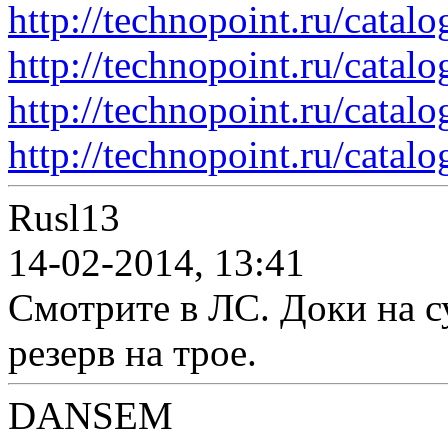
http://technopoint.ru/catal
http://technopoint.ru/catal
http://technopoint.ru/cata
http://technopoint.ru/catal
Rusl13
14-02-2014, 13:41
Смотрите в ЛС. Доки на с
резерв на трое.
DANSEM