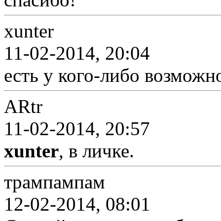
xunter
11-02-2014, 20:04
есть у кого-либо возможн
ARtr
11-02-2014, 20:57
xunter
, в личке.
трампампам
12-02-2014, 08:01