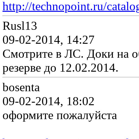
http://technopoint.ru/cata
Rusl13
09-02-2014, 14:27
Смотрите в ЛС. Доки на о
резерве до 12.02.2014.
bosenta
09-02-2014, 18:02
оформите пожалуйста