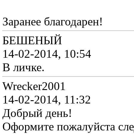
Заранее благодарен!
БЕШЕНЫЙ
14-02-2014, 10:54
В личке.
Wrecker2001
14-02-2014, 11:32
Добрый день!
Оформите пожалуйста сл