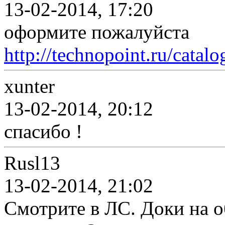
13-02-2014, 17:20
оформите пожалуйста
http://technopoint.ru/catal
xunter
13-02-2014, 20:12
спасибо !
Rusl13
13-02-2014, 21:02
Смотрите в ЛС. Доки на о