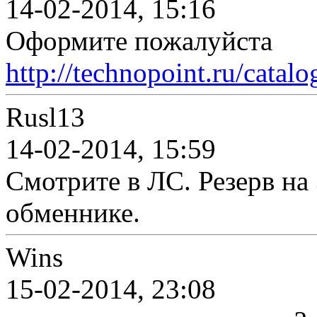
14-02-2014, 15:16
Оформите пожалуйста
http://technopoint.ru/catal
Rusl13
14-02-2014, 15:59
Смотрите в ЛС. Резерв на 
обменнике.
Wins
15-02-2014, 23:08