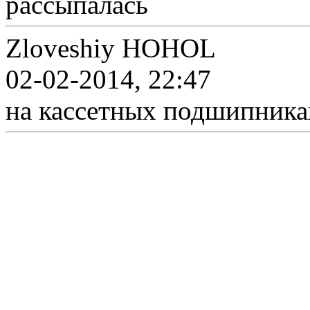
рассыпалась
Zloveshiy HOHOL
02-02-2014, 22:47
на кассетных подшипниках