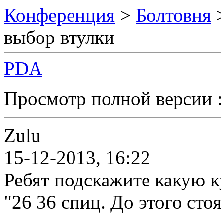
Конференция
>
Болтовня
выбор втулки
PDA
Просмотр полной версии 
Zulu
15-12-2013, 16:22
Ребят подскажите какую к
"26 36 спиц. До этого сто