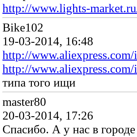
http://www.lights-market.ru
Bike102
19-03-2014, 16:48
http://www.aliexpress.com/
http://www.aliexpress.com/
типа того ищи
master80
20-03-2014, 17:26
Спасибо. А у нас в город