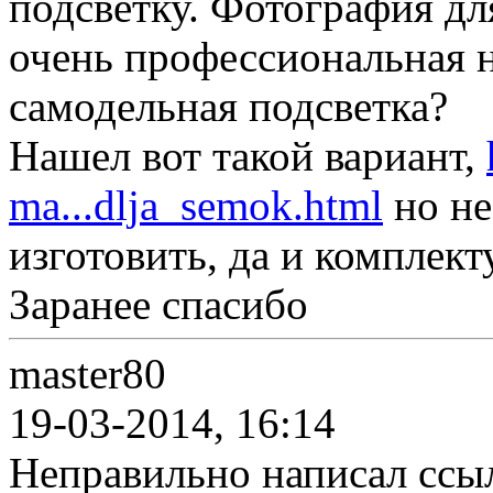
подсветку. Фотография дл
очень профессиональная 
самодельная подсветка?
Нашел вот такой вариант,
ma...dlja_semok.html
но не
изготовить, да и комплек
Заранее спасибо
master80
19-03-2014, 16:14
Неправильно написал ссы