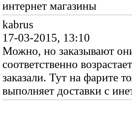
интернет магазины
kabrus
17-03-2015, 13:10
Можно, но заказывают они
соответственно возрастает 
заказали. Тут на фарите т
выполняет доставки с ине