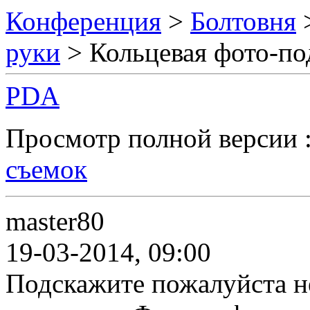
Конференция
>
Болтовня
руки
> Кольцевая фото-по
PDA
Просмотр полной версии 
съемок
master80
19-03-2014, 09:00
Подскажите пожалуйста 