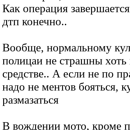
Как операция завершается
дтп конечно..
Вообще, нормальному кул
полицаи не страшны хоть
средстве.. А если не по пр
надо не ментов бояться, к
размазаться
В вождении мото, кроме п