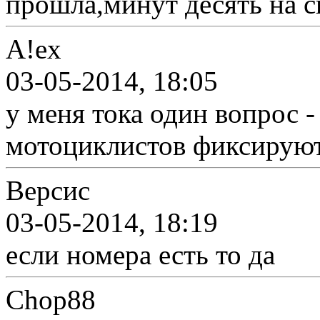
прошла,минут десять на с
A!ex
03-05-2014, 18:05
у меня тока один вопрос 
мотоциклистов фиксирую
Версис
03-05-2014, 18:19
если номера есть то да
Chop88