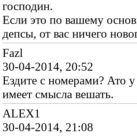
господин.
Если это по вашему основ
депсы, от вас ничего ново
Fazl
30-04-2014, 20:52
Ездите с номерами? Ато у 
имеет смысла вешать.
ALEX1
30-04-2014, 21:08