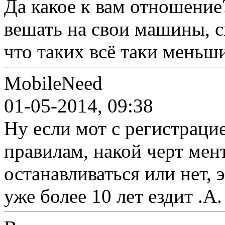
Да какое к вам отношение
вешать на свои машины, 
что таких всё таки меньш
MobileNeed
01-05-2014, 09:38
Ну если мот с регистраци
правилам, накой черт мент
останавливаться или нет, 
уже более 10 лет ездит .А