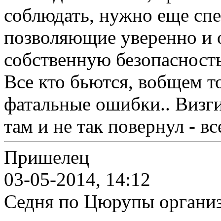
соблюдать, нужно еще сп
позволяющие уверенно и
собственную безопасность
Все кто бьются, вобщем т
фатальные ошибки.. Визги
там и не так повернул - в
Пришелец
03-05-2014, 14:12
Седня по Цюрупы организ