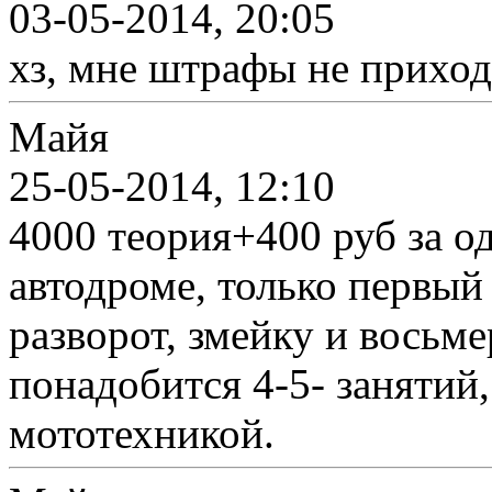
03-05-2014, 20:05
хз, мне штрафы не прихо
Майя
25-05-2014, 12:10
4000 теория+400 руб за о
автодроме, только первый 
разворот, змейку и восьм
понадобится 4-5- занятий,
мототехникой.