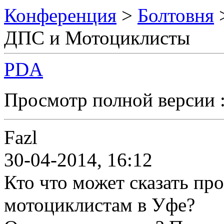
Конференция
>
Болтовня
ДПС и Мотоциклисты
PDA
Просмотр полной версии 
Fazl
30-04-2014, 16:12
Кто что может сказать пр
мотоциклистам в Уфе?