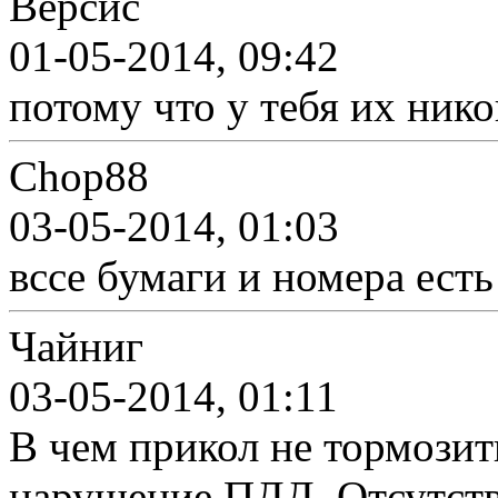
Версис
01-05-2014, 09:42
потому что у тебя их нико
Chop88
03-05-2014, 01:03
вссе бумаги и номера есть
Чайниг
03-05-2014, 01:11
В чем прикол не тормози
нарушение ПДД. Отсутств