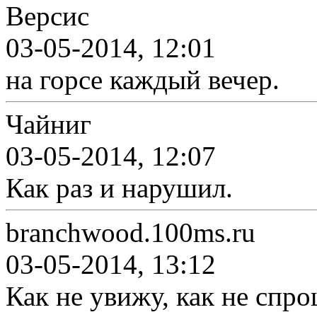
Версис
03-05-2014, 12:01
на горсе каждый вечер.
Чайниг
03-05-2014, 12:07
Как раз и нарушил.
branchwood.100ms.ru
03-05-2014, 13:12
Как не увижу, как не спро