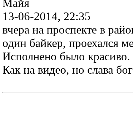
Майя
13-06-2014, 22:35
вчера на проспекте в райо
один байкер, проехался ме
Исполнено было красиво.
Как на видео, но слава бог