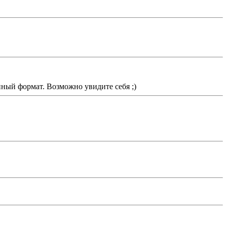
нный формат. Возможно увидите себя ;)