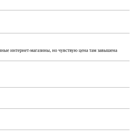
анные интернет-магазины, но чувствую цена там завышена