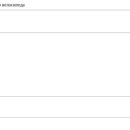
 велосипеда