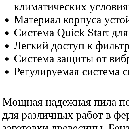
климатических условия
Материал корпуса усто
Система Quick Start для
Легкий доступ к фильт
Система защиты от виб
Регулируемая система 
Мощная надежная пила по
для различных работ в фе
заготовки древесины. Бен