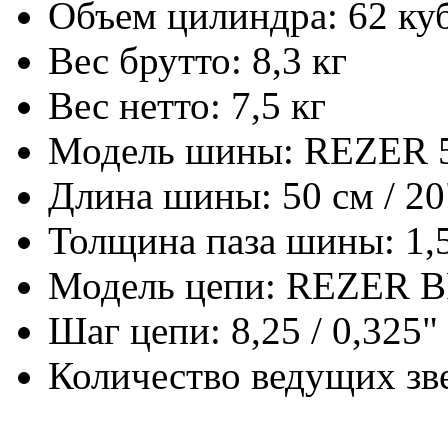
Объем цилиндра: 62 ку
Вес брутто: 8,3 кг
Вес нетто: 7,5 кг
Модель шины: REZER 5
Длина шины: 50 см / 20
Толщина паза шины: 1,5
Модель цепи: REZER BP
Шаг цепи: 8,25 / 0,325"
Количество ведущих зве