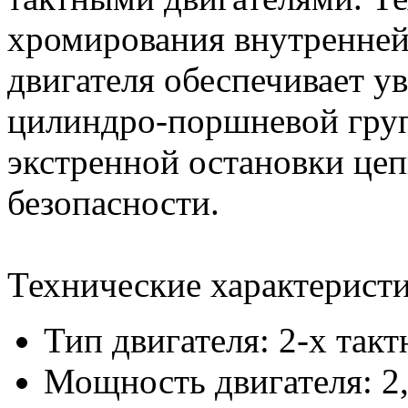
хромирования внутренней
двигателя обеспечивает у
цилиндро-поршневой груп
экстренной остановки цеп
безопасности.
Технические характеристи
Тип двигателя: 2-х та
Мощность двигателя: 2,3