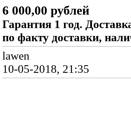
6 000,00 рублей
Гарантия 1 год. Доставк
по факту доставки, нал
lawen
10-05-2018, 21:35