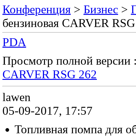
Конференция
>
Бизнес
>
бензиновая CARVER RSG
PDA
Просмотр полной версии 
CARVER RSG 262
lawen
05-09-2017, 17:57
Топливная помпа для о