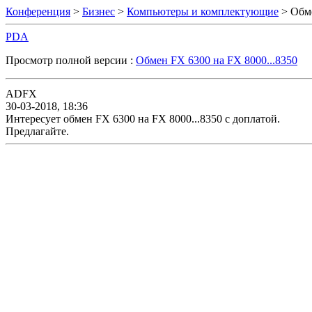
Конференция
>
Бизнес
>
Компьютеры и комплектующие
> Обме
PDA
Просмотр полной версии :
Обмен FX 6300 на FX 8000...8350
ADFX
30-03-2018, 18:36
Интересует обмен FX 6300 на FX 8000...8350 с доплатой.
Предлагайте.