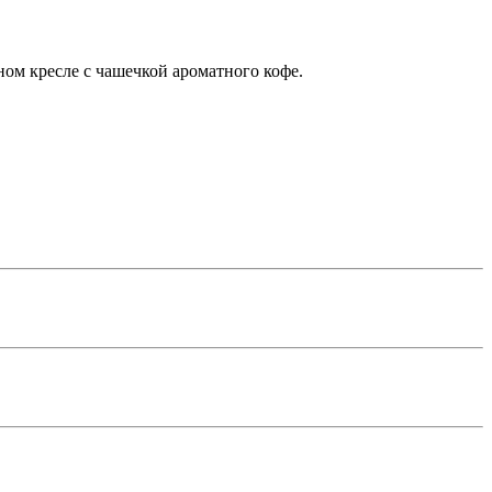
ном кресле с чашечкой ароматного кофе.