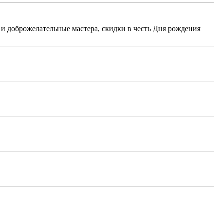
е и доброжелательные мастера, скидки в честь Дня рождения