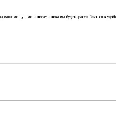
ад вашими руками и ногами пока вы будете расслабляться в удоб