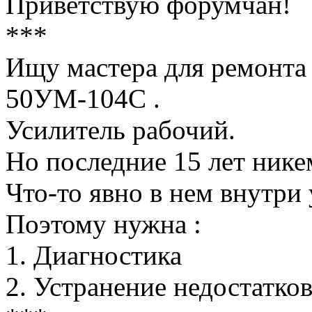
Приветствую форумчан!
***
Ищу мастера для ремонта
50УМ-104C .
Усилитель рабочий.
Но последние 15 лет ник
Что-то явно в нем внутри 
Поэтому нужна :
1. Диагностика
2. Устранение недостатко