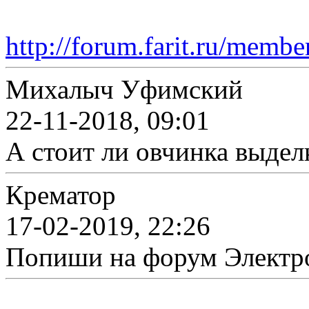
http://forum.farit.ru/memb
Михалыч Уфимский
22-11-2018, 09:01
А стоит ли овчинка выдел
Крематор
17-02-2019, 22:26
Попиши на форум Электр