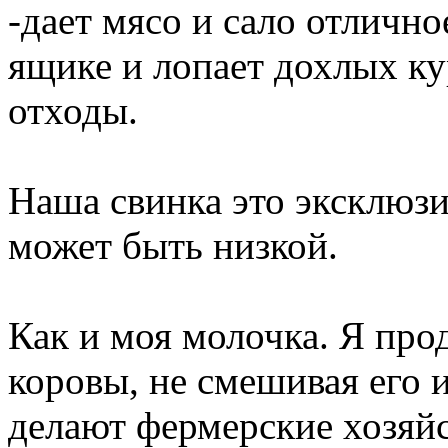
-дает мясо и сало отлично
ящике и лопает дохлых к
отходы.
Наша свинка это эксклюзи
может быть низкой.
Как и моя молочка. Я про
коровы, не смешивая его и
делают фермерские хозяйс