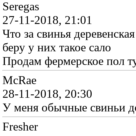
Seregas
27-11-2018, 21:01
Что за свинья деревенская
беру у них такое сало
Продам фермерское пол ту
McRae
28-11-2018, 20:30
У меня обычные свиньи д
Fresher