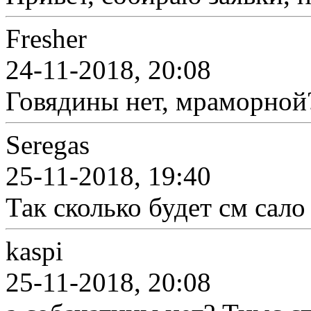
Fresher
24-11-2018, 20:08
Говядины нет, мраморной
Seregas
25-11-2018, 19:40
Так сколько будет см сал
kaspi
25-11-2018, 20:08