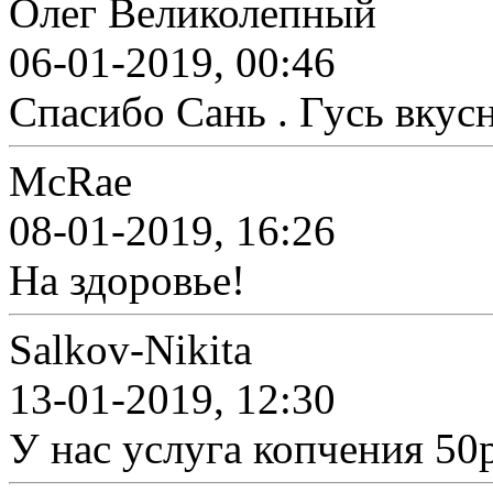
Олег Великолепный
06-01-2019, 00:46
Спасибо Сань . Гусь вкус
McRae
08-01-2019, 16:26
На здоровье!
Salkov-Nikita
13-01-2019, 12:30
У нас услуга копчения 50ру