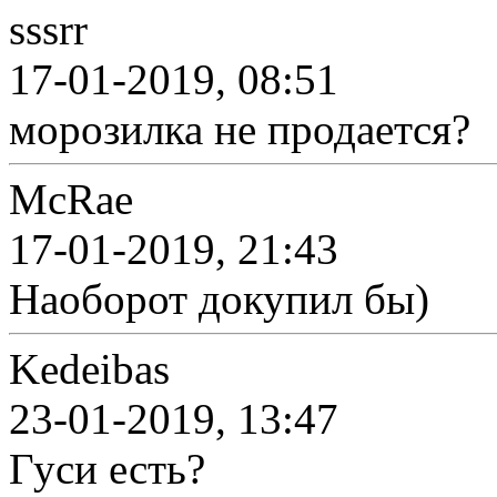
sssrr
17-01-2019, 08:51
морозилка не продается?
McRae
17-01-2019, 21:43
Наоборот докупил бы)
Kedeibas
23-01-2019, 13:47
Гуси есть?