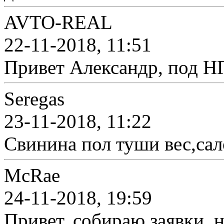
AVTO-REAL
22-11-2018, 11:51
Привет Александр, под НГ
Seregas
23-11-2018, 11:22
Свинина пол туши вес,сал
McRae
24-11-2018, 19:59
Привет, собираю заявки, 