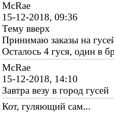
McRae
15-12-2018, 09:36
Тему вверх
Принимаю заказы на гусе
Осталось 4 гуся, один в 
McRae
15-12-2018, 14:10
Завтра везу в город гусей
Кот, гуляющий сам...