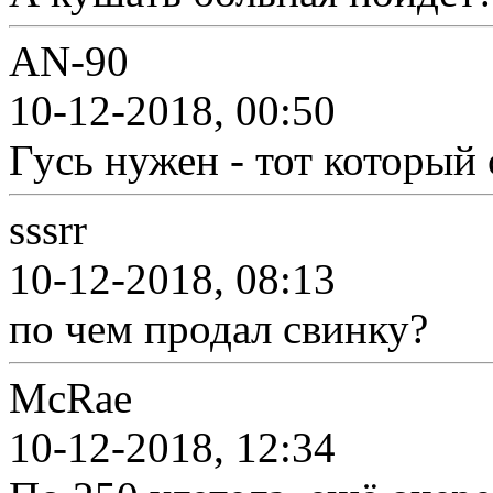
AN-90
10-12-2018, 00:50
Гусь нужен - тот который
sssrr
10-12-2018, 08:13
по чем продал свинку?
McRae
10-12-2018, 12:34