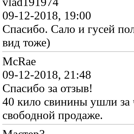
vlad191974
09-12-2018, 19:00
Спасибо. Сало и гусей пол
вид тоже)
McRae
09-12-2018, 21:48
Спасибо за отзыв!
40 кило свинины ушли за 
свободной продаже.
Мастер3