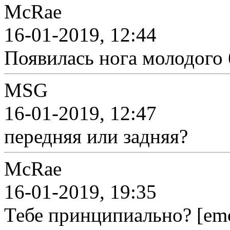
McRae
16-01-2019, 12:44
Появилась нога молодого б
MSG
16-01-2019, 12:47
передняя или задняя?
McRae
16-01-2019, 19:35
Тебе принципиально? [emo