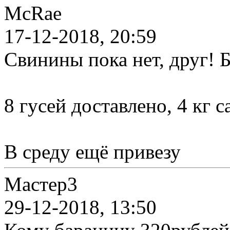
McRae
17-12-2018, 20:59
Свинины пока нет, друг! Б
8 гусей доставлено, 4 кг с
В среду ещё привезу
Мастер3
29-12-2018, 13:50