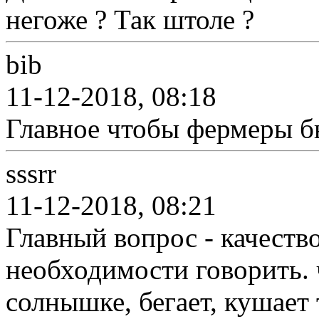
негоже ? Так штоле ?
bib
11-12-2018, 08:18
Главное чтобы фермеры б
sssrr
11-12-2018, 08:21
Главный вопрос - качеств
необходимости говорить. 
солнышке, бегает, кушает