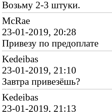
Возьму 2-3 штуки.
McRae
23-01-2019, 20:28
Привезу по предоплате
Kedeibas
23-01-2019, 21:10
Завтра привезёшь?
Kedeibas
23-01-2019, 21:13