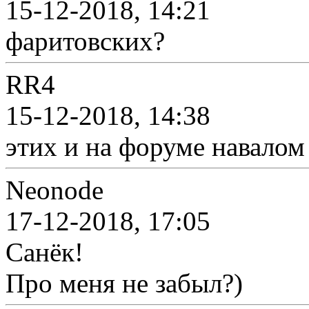
15-12-2018, 14:21
фаритовских?
RR4
15-12-2018, 14:38
этих и на форуме навалом 
Neonode
17-12-2018, 17:05
Санёк!
Про меня не забыл?)