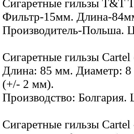
Сигаретные гильзы T&T Tu
Фильтр-15мм. Длина-84мм
Производитель-Польша. Ц
Сигаретные гильзы Cartel 
Длина: 85 мм. Диаметр: 8
(+/- 2 мм).
Производство: Болгария. Ц
Сигаретные гильзы Cartel -