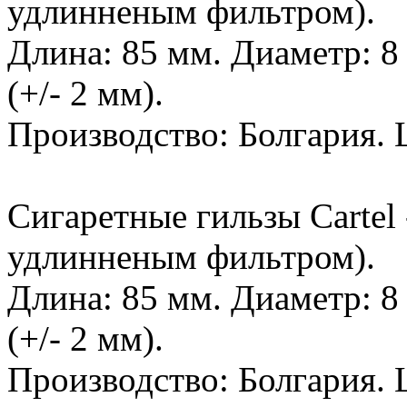
удлинненым фильтром).
Длина: 85 мм. Диаметр: 8
(+/- 2 мм).
Производство: Болгария. Ц
Сигаретные гильзы Cartel -
удлинненым фильтром).
Длина: 85 мм. Диаметр: 8
(+/- 2 мм).
Производство: Болгария. Ц