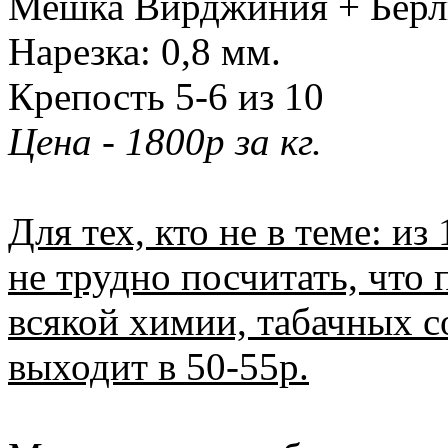
Мешка Вирджиния + Берли
Нарезка: 0,8 мм.
Крепость 5-6 из 10
Цена - 1800р за кг.
Для тех, кто не в теме: из
не трудно посчитать, что 
всякой химии, табачных со
выходит в 50-55р.