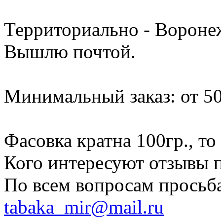
Территориально - Воронеж
Вышлю почтой.
Минимальный заказ: от 50
Фасовка кратна 100гр., то 
Кого интересуют отзывы п
По всем вопросам просьба
tabaka_mir@mail.ru