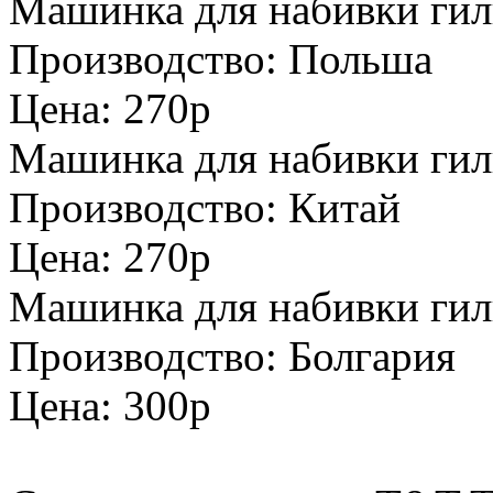
Машинка для набивки гиль
Производство: Польша
Цена: 270р
Машинка для набивки гил
Производство: Китай
Цена: 270р
Машинка для набивки гильз
Производство: Болгария
Цена: 300р