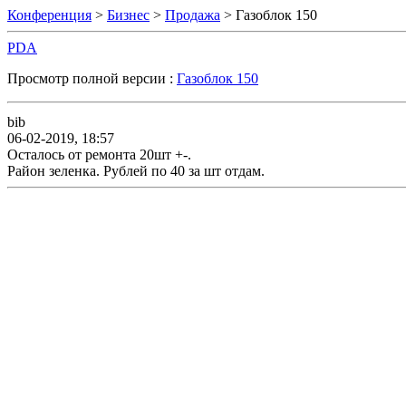
Конференция
>
Бизнес
>
Продажа
> Газоблок 150
PDA
Просмотр полной версии :
Газоблок 150
bib
06-02-2019, 18:57
Осталось от ремонта 20шт +-.
Район зеленка. Рублей по 40 за шт отдам.