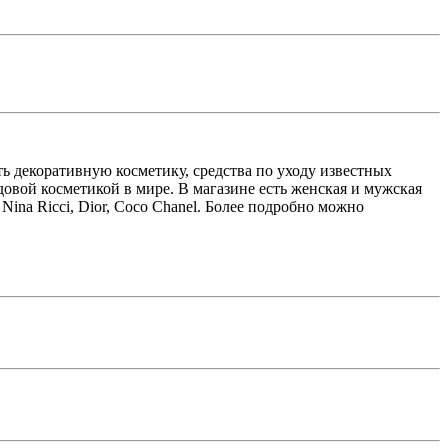
ь декоративную косметику, средства по уходу известных
довой косметикой в мире. В магазине есть женская и мужская
Nina Ricci, Dior, Coco Chanel. Более подробно можно