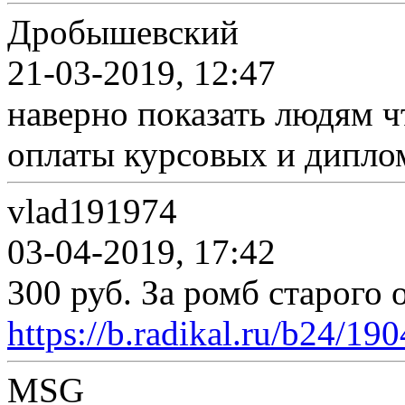
Дробышевский
21-03-2019, 12:47
наверно показать людям ч
оплаты курсовых и дипло
vlad191974
03-04-2019, 17:42
300 руб. За ромб старого 
https://b.radikal.ru/b24/1
MSG