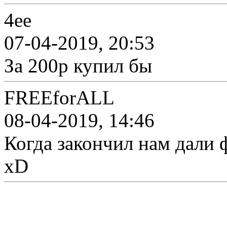
4ee
07-04-2019, 20:53
За 200р купил бы
FREEforALL
08-04-2019, 14:46
Когда закончил нам дали
xD