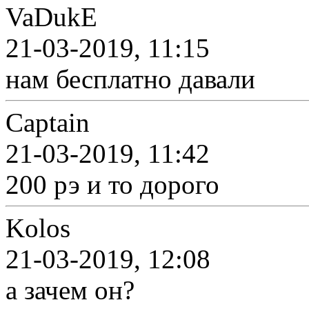
VaDukE
21-03-2019, 11:15
нам бесплатно давали
Captain
21-03-2019, 11:42
200 рэ и то дорого
Kolos
21-03-2019, 12:08
а зачем он?