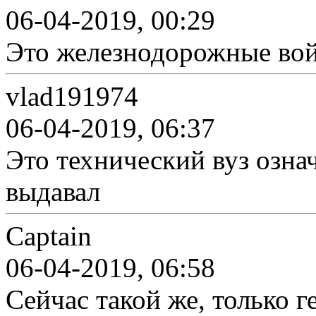
06-04-2019, 00:29
Это железнодорожные вой
vlad191974
06-04-2019, 06:37
Это технический вуз означ
выдавал
Captain
06-04-2019, 06:58
Сейчас такой же, только 