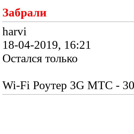
Забрали
harvi
18-04-2019, 16:21
Остался только
Wi-Fi Роутер 3G МТС - 30