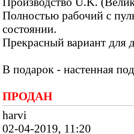
Производство U.K. (Велик
Полностью рабочий с пул
состоянии.
Прекрасный вариант для д
В подарок - настенная под
ПРОДАН
harvi
02-04-2019, 11:20