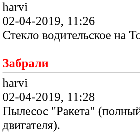
harvi
02-04-2019, 11:26
Стекло водительское на To
Забрали
harvi
02-04-2019, 11:28
Пылесос "Ракета" (полный
двигателя).