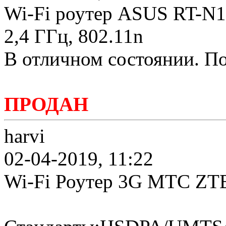
Wi-Fi роутер ASUS RT-N
2,4 ГГц, 802.11n
В отличном состоянии. П
ПРОДАН
harvi
02-04-2019, 11:22
Wi-Fi Роутер 3G МТС ZT