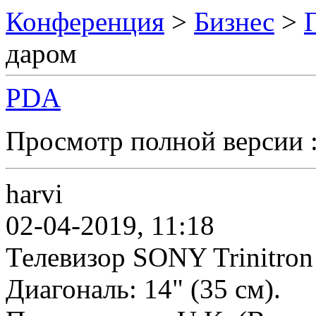
Конференция
>
Бизнес
>
даром
PDA
Просмотр полной версии 
harvi
02-04-2019, 11:18
Телевизор SONY Trinitro
Диагональ: 14" (35 см).