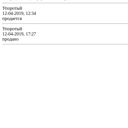
Упоротый
12-04-2019, 12:34
продается
Упоротый
12-04-2019, 17:27
продано