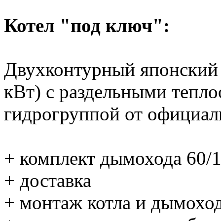
Котел "под ключ":
Двухконтурный японский 
кВт) с раздельными тепл
гидрогруппой от официал
+ комплект дымохода 60/1
+ доставка
+ монтаж котла и дымохо