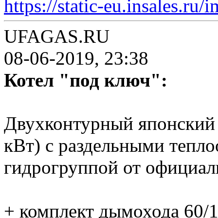
https://static-eu.insales.ru
UFAGAS.RU
08-06-2019, 23:38
Котел "под ключ":
Двухконтурный японский 
кВт) с раздельными тепл
гидрогруппой от официал
+ комплект дымохода 60/1