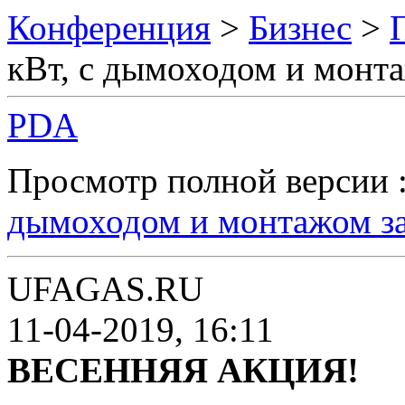
Конференция
>
Бизнес
>
кВт, с дымоходом и монт
PDA
Просмотр полной версии 
дымоходом и монтажом з
UFAGAS.RU
11-04-2019, 16:11
ВЕСЕННЯЯ АКЦИЯ!