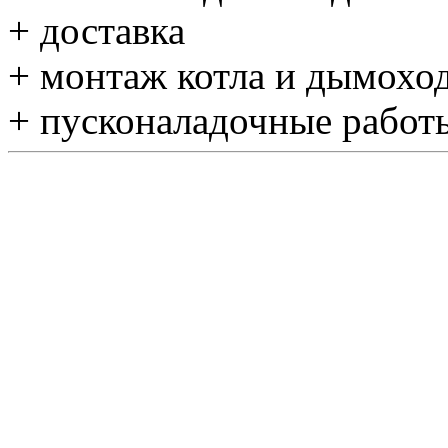
+ доставка
+ монтаж котла и дымохо
+ пусконаладочные работы