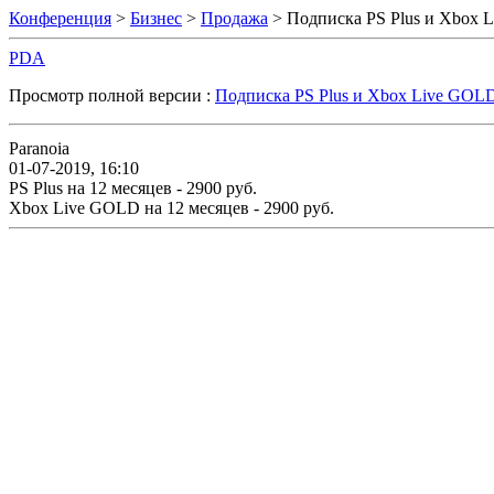
Конференция
>
Бизнес
>
Продажа
> Подписка PS Plus и Xbox 
PDA
Просмотр полной версии :
Подписка PS Plus и Xbox Live GOL
Paranoia
01-07-2019, 16:10
PS Plus на 12 месяцев - 2900 руб.
Xbox Live GOLD на 12 месяцев - 2900 руб.