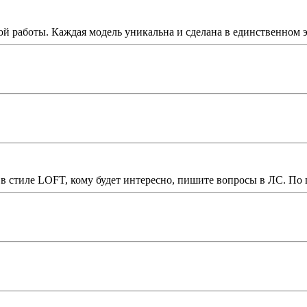
ной работы. Каждая модель уникальна и сделана в единственно
в в стиле LOFT, кому будет интересно, пишите вопросы в ЛС. По