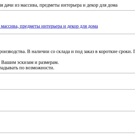
я дачи из массива, предметы интерьера и декор для дома
 массива, предметы интерьера и декор для дома
зводства. В наличии со склада и под заказ в короткие сроки. П
о Вашим эскизам и размерам.
ладывать по возможности.