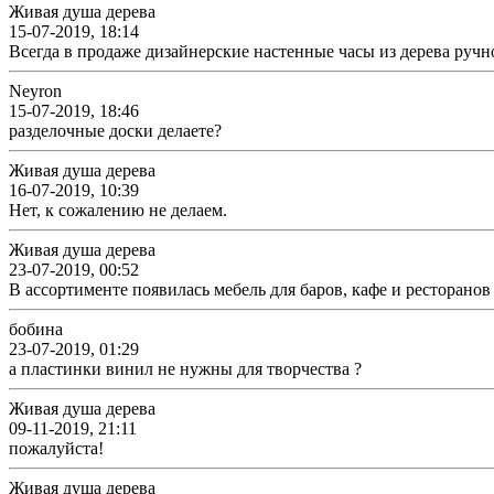
Живая душа дерева
15-07-2019, 18:14
Всегда в продаже дизайнерские настенные часы из дерева руч
Neyron
15-07-2019, 18:46
разделочные доски делаете?
Живая душа дерева
16-07-2019, 10:39
Нет, к сожалению не делаем.
Живая душа дерева
23-07-2019, 00:52
В ассортименте появилась мебель для баров, кафе и ресторано
бобина
23-07-2019, 01:29
а пластинки винил не нужны для творчества ?
Живая душа дерева
09-11-2019, 21:11
пожалуйста!
Живая душа дерева