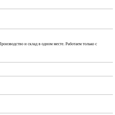
роизводство и склад в одном месте. Работаем только с