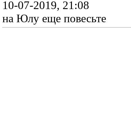
10-07-2019, 21:08
на Юлу еще повесьте