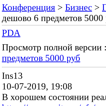
Конференция
>
Бизнес
>
дешово 6 предметов 5000
PDA
Просмотр полной версии 
предметов 5000 руб
Ins13
10-07-2019, 19:08
В хорошем состоянии реа