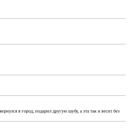
рнулся в город, подарил другую шубу, а эта так и весит без