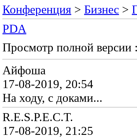
Конференция
>
Бизнес
>
PDA
Просмотр полной версии 
Айфоша
17-08-2019, 20:54
На ходу, с доками...
R.E.S.P.E.C.T.
17-08-2019, 21:25