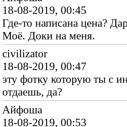
18-08-2019, 00:45
Где-то написана цена? Дар
Моё. Доки на меня.
civilizator
18-08-2019, 00:47
эту фотку которую ты с ин
отдаешь, да?
Айфоша
18-08-2019, 00:53