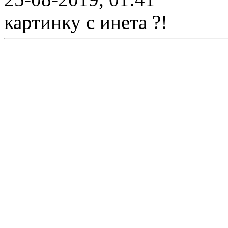
картинку с инета ?!