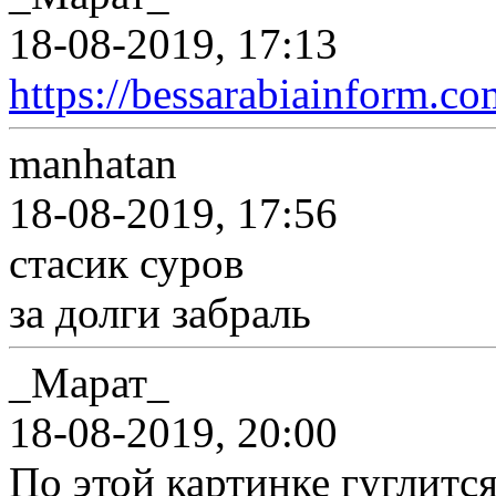
18-08-2019, 17:13
https://bessarabiainform.c
manhatan
18-08-2019, 17:56
стасик суров
за долги забраль
_Марат_
18-08-2019, 20:00
По этой картинке гуглится