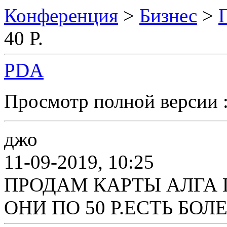
Конференция
>
Бизнес
>
40 Р.
PDA
Просмотр полной версии 
джо
11-09-2019, 10:25
ПРОДАМ КАРТЫ АЛГА П
ОНИ ПО 50 Р.ЕСТЬ БОЛЕ