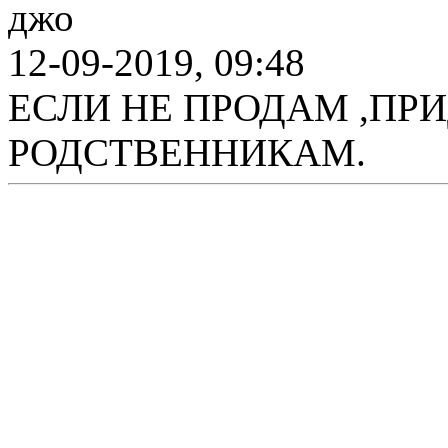
джо
12-09-2019, 09:48
ЕСЛИ НЕ ПРОДАМ ,ПР
РОДСТВЕННИКАМ.