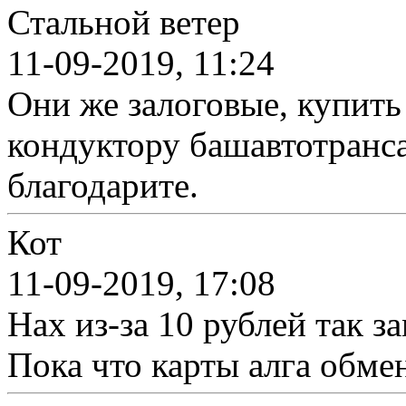
Стальной ветер
11-09-2019, 11:24
Они же залоговые, купить 
кондуктору башавтотранса 
благодарите.
Кот
11-09-2019, 17:08
Нах из-за 10 рублей так з
Пока что карты алга обме