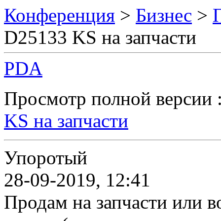
Конференция
>
Бизнес
>
D25133 KS на запчасти
PDA
Просмотр полной версии 
KS на запчасти
Упоротый
28-09-2019, 12:41
Продам на запчасти или в