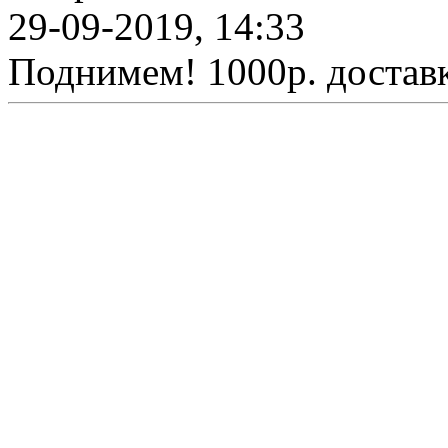
29-09-2019, 14:33
Поднимем! 1000р. доставк