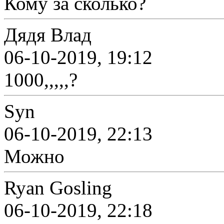
Кому за сколько?
Дядя Влад
06-10-2019, 19:12
1000,,,,,?
Syn
06-10-2019, 22:13
Можно
Ryan Gosling
06-10-2019, 22:18