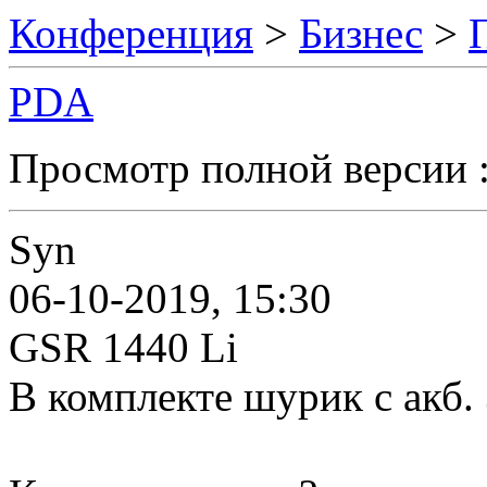
Конференция
>
Бизнес
>
PDA
Просмотр полной версии 
Syn
06-10-2019, 15:30
GSR 1440 Li
В комплекте шурик с акб. 