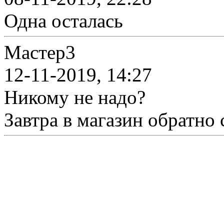
Одна осталась
Мастер3
12-11-2019, 14:27
Никому не надо?
Завтра в магазин обратно