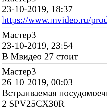
23-10-2019, 18:37
https://www.mvideo.ru/produc
Мастер3
23-10-2019, 23:54
В Мвидео 27 стоит
Мастер3
26-10-2019, 00:03
Встраиваемая посудомоечн
2 SPV25CX30R