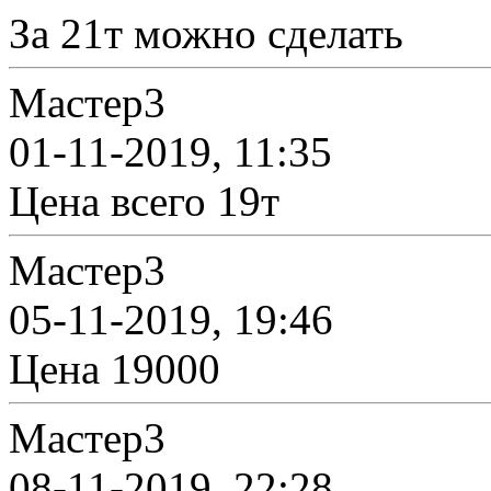
За 21т можно сделать
Мастер3
01-11-2019, 11:35
Цена всего 19т
Мастер3
05-11-2019, 19:46
Цена 19000
Мастер3
08-11-2019, 22:28